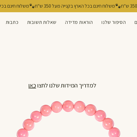
ם
הסיפור שלנו
הוראות מדידה
שאלות תשובות
כתבות
למדריך המידות שלנו לחצו
כאן