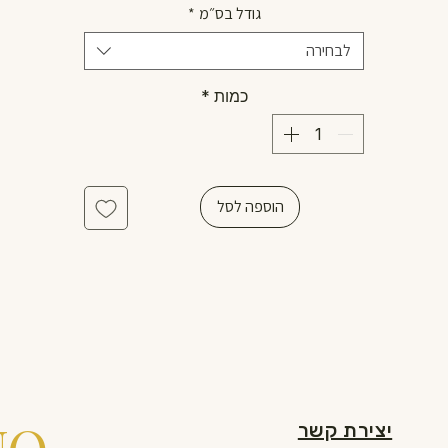
גודל בס״מ
*
לבחירה
כמות
*
הוספה לסל
יצירת קשר