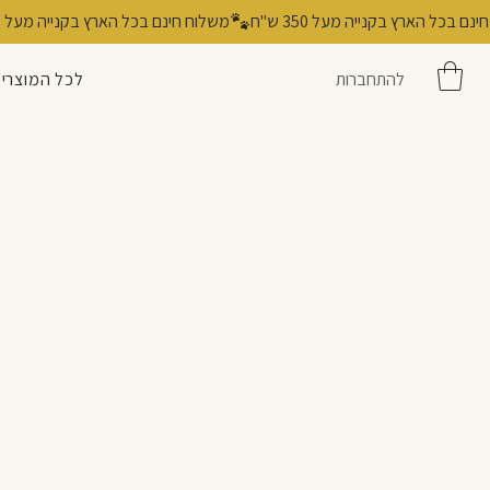
להתחברות
לכל המוצרי