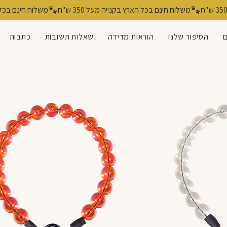
ם
הסיפור שלנו
הוראות מדידה
שאלות תשובות
כתבות