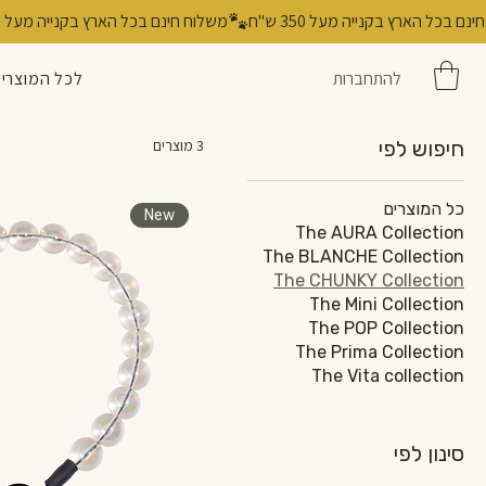
להתחברות
לכל המוצרי
חיפוש לפי
3 מוצרים
כל המוצרים
New
The AURA Collection
The BLANCHE Collection
The CHUNKY Collection
The Mini Collection
The POP Collection
The Prima Collection
The Vita collection
סינון לפי